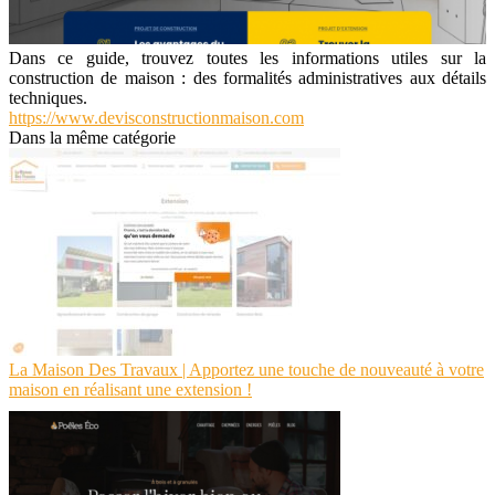
Dans ce guide, trouvez toutes les informations utiles sur la
construction de maison : des formalités administratives aux détails
techniques.
https://www.devisconstructionmaison.com
Dans la même catégorie
La Maison Des Travaux | Apportez une touche de nouveauté à votre
maison en réalisant une extension !