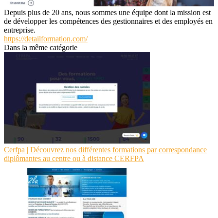
Depuis plus de 20 ans, nous sommes une équipe dont la mission est
de développer les compétences des gestionnaires et des employés en
entreprise.
https://detailformation.com/
Dans la même catégorie
Cerfpa | Découvrez nos différentes formations par cor­respondan­ce
diplômantes au centre ou à distance CERFPA