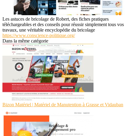
Les astuces de bricolage de Robert, des fiches pratiques
téléchargeables et des conseils pour réussir simplement tous vos
travaux, une véritable encyclopédie du bricolage
https://www.conscience-politique.org/
Dans la même catégorie
Bizon Matériel | Matériel de Manutention à Grasse et Vidauban