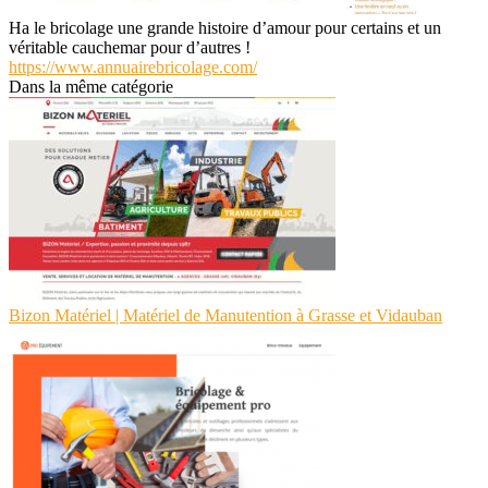
Ha le bricolage une grande histoire d’amour pour certains et un
véritable cauchemar pour d’autres !
https://www.annuairebricolage.com/
Dans la même catégorie
Bizon Matériel | Matériel de Manutention à Grasse et Vidauban